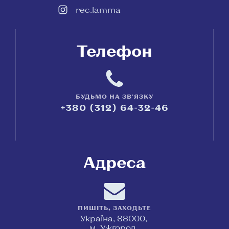
rec.lamma
Телефон
БУДЬМО НА ЗВ'ЯЗКУ
+380 (312) 64-32-46
Адреса
ПИШІТЬ, ЗАХОДЬТЕ
Україна, 88000,
м. Ужгород,