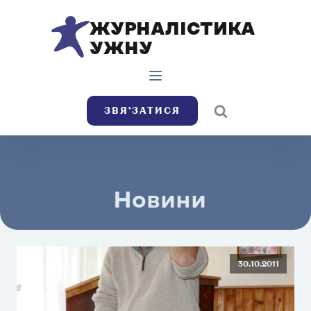
ЖУРНАЛІСТИКА
УЖНУ
ЗВЯ’ЗАТИСЯ
Новини
30.10.2011