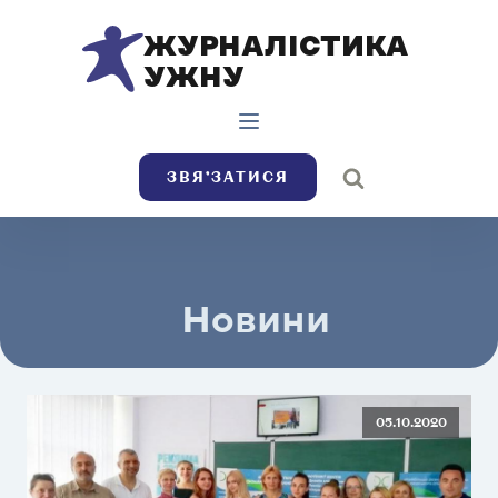
ЖУРНАЛІСТИКА
УЖНУ
ЗВЯ’ЗАТИСЯ
Новини
05.10.2020