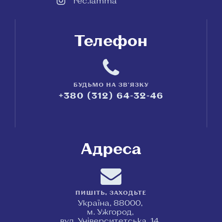
rec.lamma
Телефон
БУДЬМО НА ЗВ'ЯЗКУ
+380 (312) 64-32-46
Адреса
ПИШІТЬ, ЗАХОДЬТЕ
Україна, 88000,
м. Ужгород,
вул. Університетська, 14,