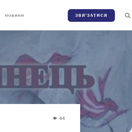
ЗВЯ’ЗАТИСЯ
НОВИНИ
44