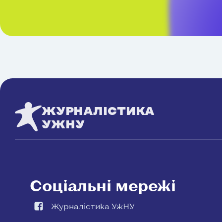
ЖУРНАЛІСТИКА
УЖНУ
Соціальні мережі
Журналістика УжНУ