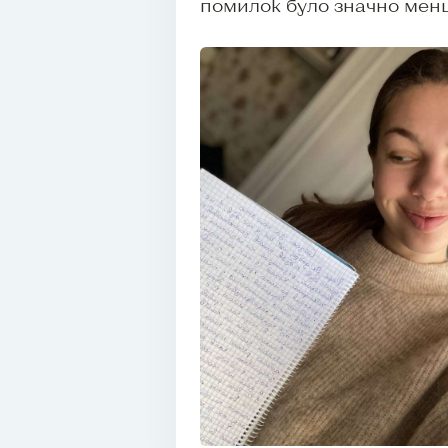
помилок було значно мен