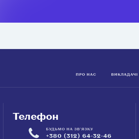
ПРО НАС
ВИКЛАДАЧІ
Телефон
БУДЬМО НА ЗВ'ЯЗКУ
+380 (312) 64-32-46