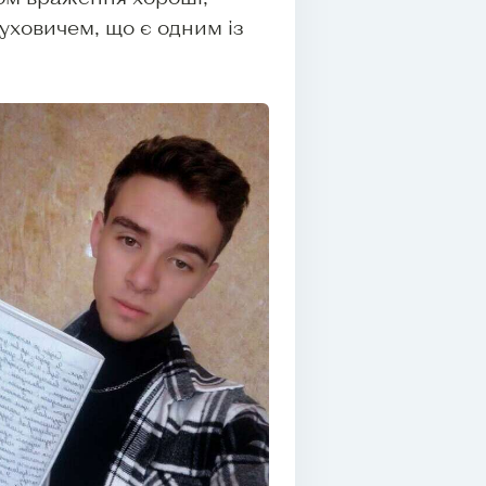
уховичем, що є одним із