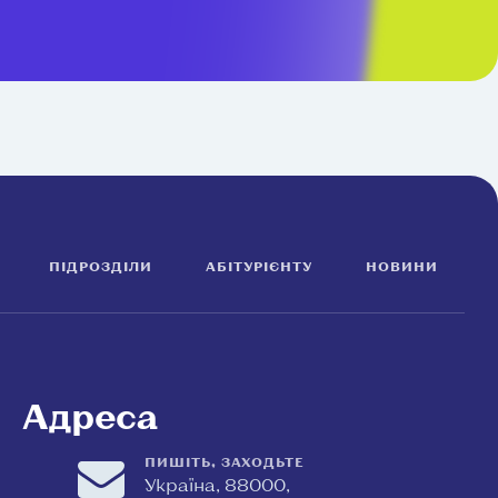
ПІДРОЗДІЛИ
АБІТУРІЄНТУ
НОВИНИ
Адреса
ПИШІТЬ, ЗАХОДЬТЕ
Україна, 88000,