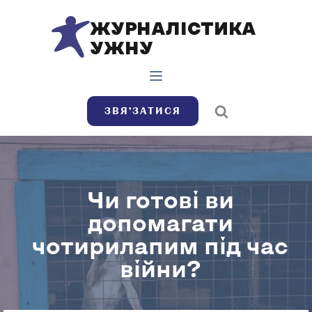
ЖУРНАЛІСТИКА
УЖНУ
ЗВЯ’ЗАТИСЯ
Чи готові ви
допомагати
чотирилапим під час
війни?