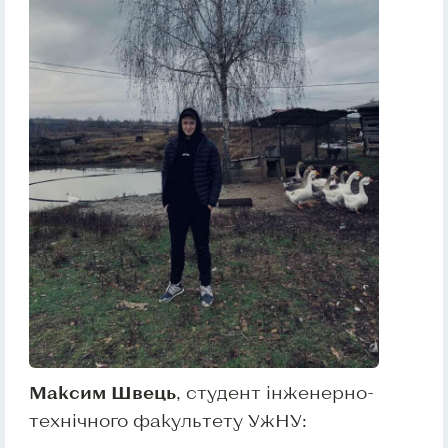
Максим Швець
, студент інженерно-
технічного факультету УжНУ: