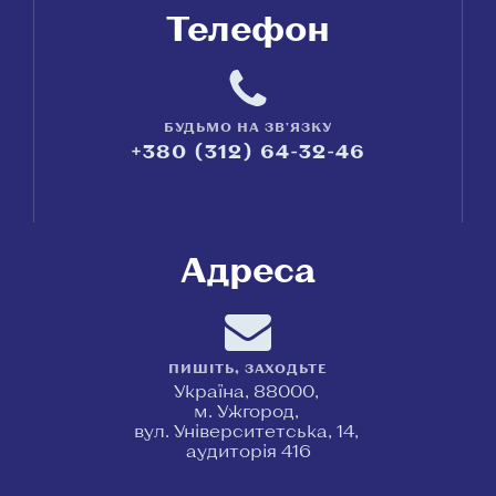
Телефон
БУДЬМО НА ЗВ'ЯЗКУ
+380 (312) 64-32-46
Адреса
ПИШІТЬ, ЗАХОДЬТЕ
Україна, 88000,
м. Ужгород,
вул. Університетська, 14,
аудиторія 416