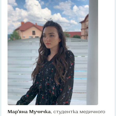
Мар’яна Мучичка
, студентка медичного