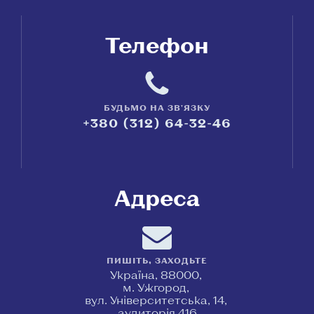
Телефон
БУДЬМО НА ЗВ'ЯЗКУ
+380 (312) 64-32-46
Адреса
ПИШІТЬ, ЗАХОДЬТЕ
Україна, 88000,
м. Ужгород,
вул. Університетська, 14,
аудиторія 416