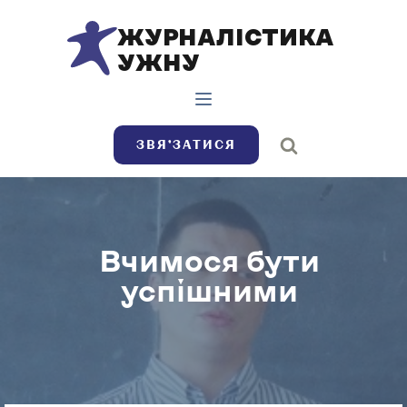
ЖУРНАЛІСТИКА
УЖНУ
ЗВЯ’ЗАТИСЯ
Вчимося бути
успішними