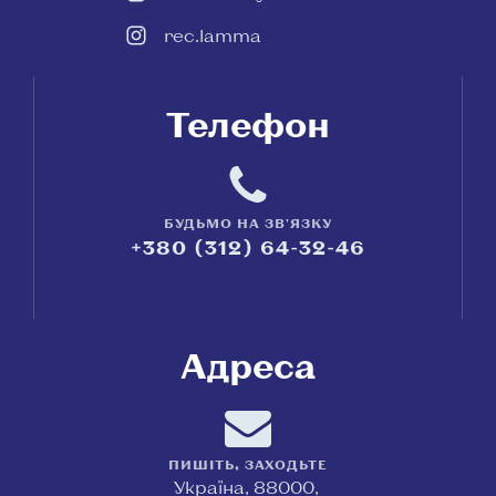
rec.lamma
Телефон
БУДЬМО НА ЗВ'ЯЗКУ
+380 (312) 64-32-46
Адреса
ПИШІТЬ, ЗАХОДЬТЕ
Україна, 88000,