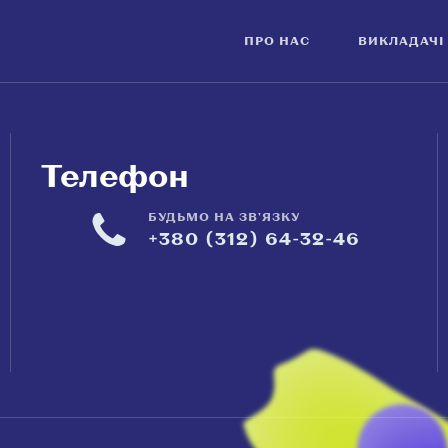
ПРО НАС
ВИКЛАДАЧІ
Телефон
БУДЬМО НА ЗВ'ЯЗКУ
+380 (312) 64-32-46