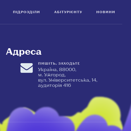
ПІДРОЗДІЛИ
АБІТУРІЄНТУ
НОВИНИ
Адреса
ПИШІТЬ, ЗАХОДЬТЕ
Україна, 88000,
м. Ужгород,
вул. Університетська, 14,
аудиторія 416