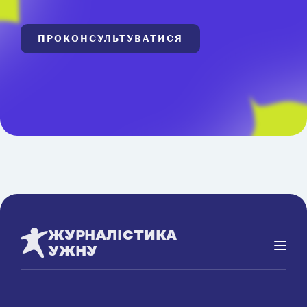
ПРОКОНСУЛЬТУВАТИСЯ
ЖУРНАЛІСТИКА
УЖНУ