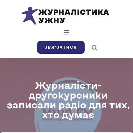
ЖУРНАЛІСТИКА
УЖНУ
ЗВЯ’ЗАТИСЯ
Журналісти-
другокурсники
записали радіо для тих,
хто думає