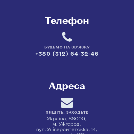
Телефон
БУДЬМО НА ЗВ'ЯЗКУ
+380 (312) 64-32-46
Адреса
ПИШІТЬ, ЗАХОДЬТЕ
Україна, 88000,
м. Ужгород,
вул. Університетська, 14,