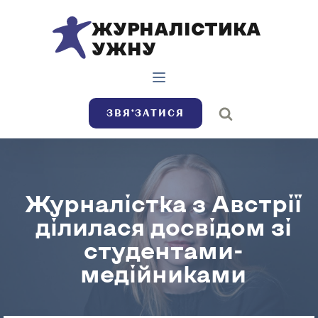
ЖУРНАЛІСТИКА
УЖНУ
ЗВЯ’ЗАТИСЯ
Журналістка з Австрії
ділилася досвідом зі
студентами-
медійниками