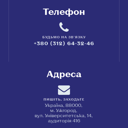
Телефон
БУДЬМО НА ЗВ'ЯЗКУ
+380 (312) 64-32-46
Адреса
ПИШІТЬ, ЗАХОДЬТЕ
Україна, 88000,
м. Ужгород,
вул. Університетська, 14,
аудиторія 416