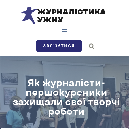
ЖУРНАЛІСТИКА
УЖНУ
ЗВЯ’ЗАТИСЯ
Як журналісти-
першокурсники
захищали свої творчі
роботи