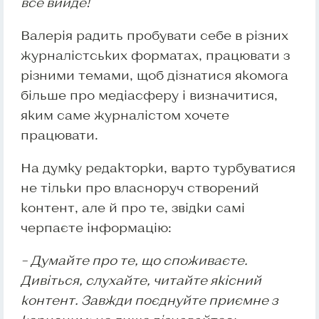
все вийде!
Валерія радить пробувати себе в різних
журналістських форматах, працювати з
різними темами, щоб дізнатися якомога
більше про медіасферу і визначитися,
яким саме журналістом хочете
працювати.
На думку редакторки, варто турбуватися
не тільки про власноруч створений
контент, але й про те, звідки самі
черпаєте інформацію:
– Думайте про те, що споживаєте.
Дивіться, слухайте, читайте якісний
контент. Завжди поєднуйте приємне з