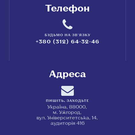
Телефон
БУДЬМО НА ЗВ'ЯЗКУ
+380 (312) 64-32-46
Адреса
ПИШІТЬ, ЗАХОДЬТЕ
Україна, 88000,
м. Ужгород,
вул. Університетська, 14,
аудиторія 416