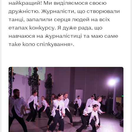
найкращий! Ми виділяємося своєю
дружністю. Журналісти, що створювали
танці, запалили серця людей на всіх
етапах конкурсу. Я дуже рада, що
навчаюся на журналістиці та маю саме
таке коло спілкування».