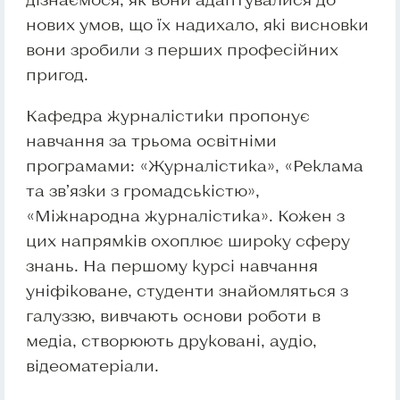
нових умов, що їх надихало, які висновки
вони зробили з перших професійних
пригод.
Кафедра журналістики пропонує
навчання за трьома освітніми
програмами: «Журналістика», «Реклама
та зв’язки з громадськістю»,
«Міжнародна журналістика». Кожен з
цих напрямків охоплює широку сферу
знань. На першому курсі навчання
уніфіковане, студенти знайомляться з
галуззю, вивчають основи роботи в
медіа, створюють друковані, аудіо,
відеоматеріали.