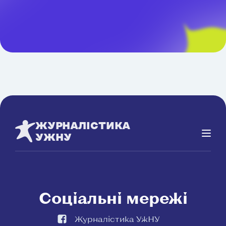
ЖУРНАЛІСТИКА
УЖНУ
Соціальні мережі
Журналістика УжНУ