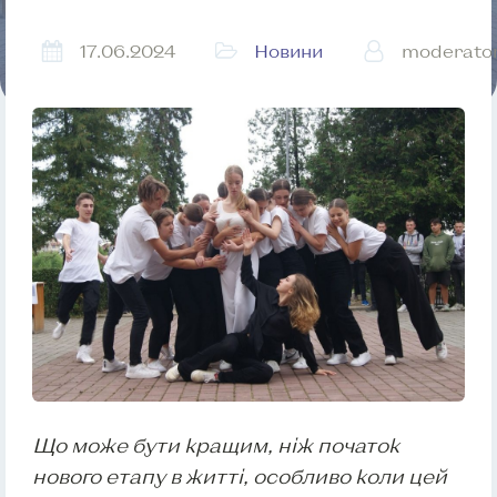
17.06.2024
Новини
moderato
Що може бути кращим, ніж початок
нового етапу в житті, особливо коли цей