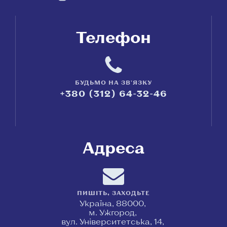
Телефон
БУДЬМО НА ЗВ'ЯЗКУ
+380 (312) 64-32-46
Адреса
ПИШІТЬ, ЗАХОДЬТЕ
Україна, 88000,
м. Ужгород,
вул. Університетська, 14,