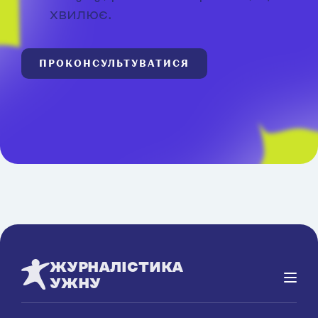
хвилює.
ПРОКОНСУЛЬТУВАТИСЯ
ЖУРНАЛІСТИКА
УЖНУ