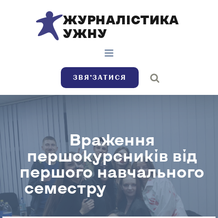
ЖУРНАЛІСТИКА
УЖНУ
ЗВЯ’ЗАТИСЯ
Враження
першокурсників від
першого навчального
семестру