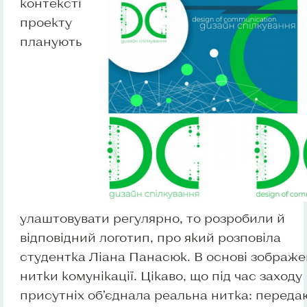
контексті
проекту
планують
улаштовувати регулярно, то розробили й
відповідний логотип, про який розповіла
студентка Ліана Панасюк. В основі зображе
нитки комунікації. Цікаво, що під час заходу
присутніх об’єднала реальна нитка: переда