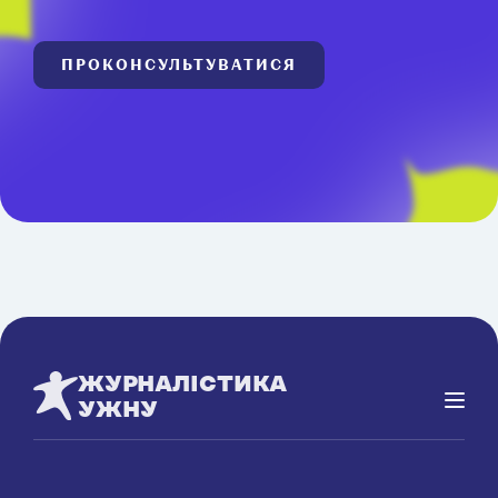
ПРОКОНСУЛЬТУВАТИСЯ
ЖУРНАЛІСТИКА
УЖНУ