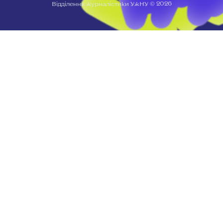
2026
Відділення журналістики УжНУ ©