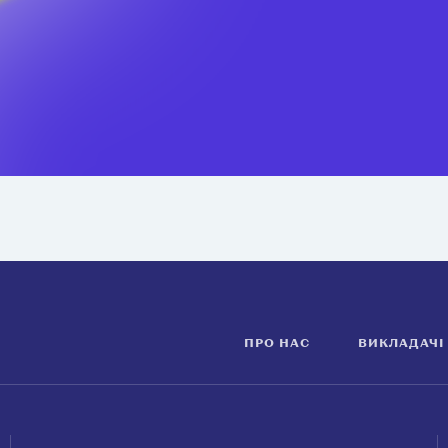
ПРО НАС
ВИКЛАДАЧІ