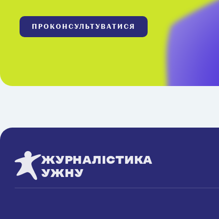
ПРОКОНСУЛЬТУВАТИСЯ
ЖУРНАЛІСТИКА
УЖНУ