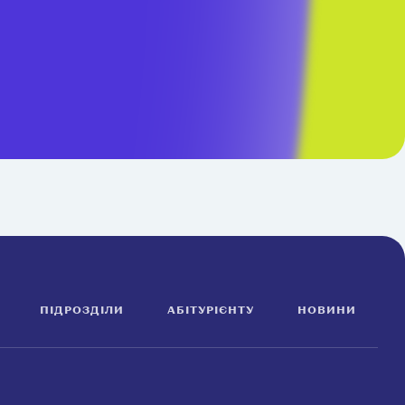
ПІДРОЗДІЛИ
АБІТУРІЄНТУ
НОВИНИ