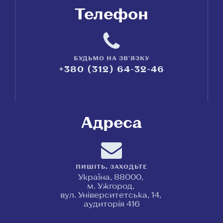
Телефон
БУДЬМО НА ЗВ'ЯЗКУ
+380 (312) 64-32-46
Адреса
ПИШІТЬ, ЗАХОДЬТЕ
Україна, 88000,
м. Ужгород,
вул. Університетська, 14,
аудиторія 416