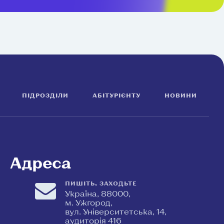
ПІДРОЗДІЛИ
АБІТУРІЄНТУ
НОВИНИ
Адреса
ПИШІТЬ, ЗАХОДЬТЕ
Україна, 88000,
м. Ужгород,
вул. Університетська, 14,
аудиторія 416