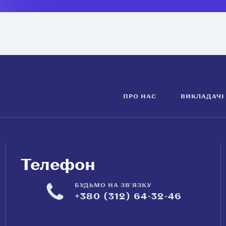
ПРО НАС
ВИКЛАДАЧІ
Телефон
БУДЬМО НА ЗВ'ЯЗКУ
+380 (312) 64-32-46