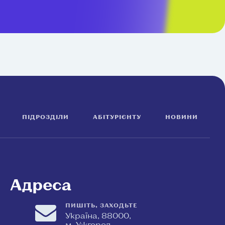
ПІДРОЗДІЛИ
АБІТУРІЄНТУ
НОВИНИ
Адреса
ПИШІТЬ, ЗАХОДЬТЕ
Україна, 88000,
м. Ужгород,