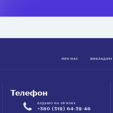
ПРО НАС
ВИКЛАДАЧІ
Телефон
БУДЬМО НА ЗВ'ЯЗКУ
+380 (312) 64-32-46