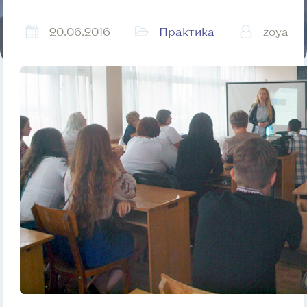
20.06.2016
Практика
zoya