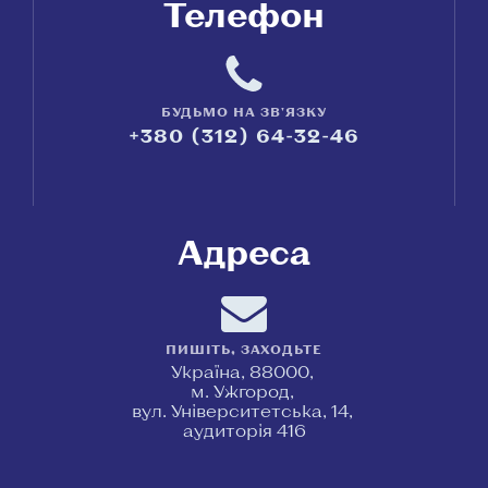
Телефон
БУДЬМО НА ЗВ'ЯЗКУ
+380 (312) 64-32-46
Адреса
ПИШІТЬ, ЗАХОДЬТЕ
Україна, 88000,
м. Ужгород,
вул. Університетська, 14,
аудиторія 416