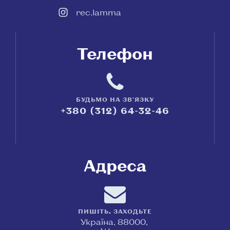
rec.lamma
Телефон
БУДЬМО НА ЗВ'ЯЗКУ
+380 (312) 64-32-46
Адреса
ПИШІТЬ, ЗАХОДЬТЕ
Україна, 88000,