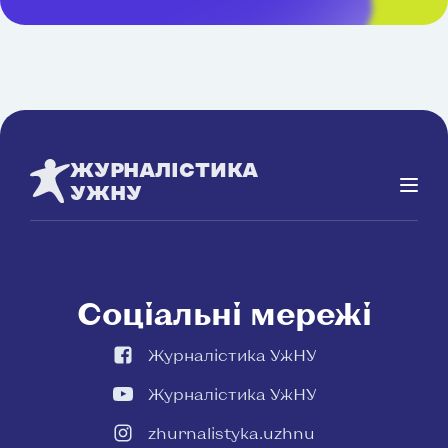
ЖУРНАЛІСТИКА
УЖНУ
Соціальні мережі
Журналістика УжНУ
Журналістика УжНУ
zhurnalistyka.uzhnu