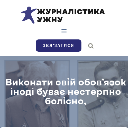
ЖУРНАЛІСТИКА
УЖНУ
ЗВЯ’ЗАТИСЯ
Виконати свій обов’язок
іноді буває нестерпно
болісно,