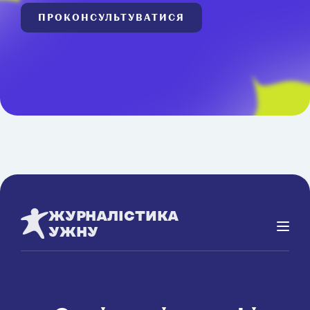
ПРОКОНСУЛЬТУВАТИСЯ
ЖУРНАЛІСТИКА
УЖНУ