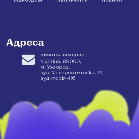
ПІДРОЗДІЛИ
АБІТУРІЄНТУ
НОВИНИ
Адреса
ПИШІТЬ, ЗАХОДЬТЕ
Україна, 88000,
м. Ужгород,
вул. Університетська, 14,
аудиторія 416