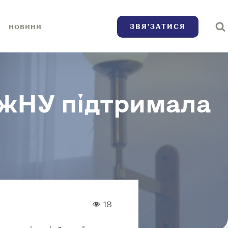
ЗВЯ’ЗАТИСЯ
НОВИНИ
 УжНУ підтримала
18