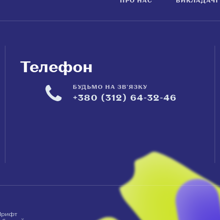
ПРО НАС
ВИКЛАДАЧІ
Телефон
БУДЬМО НА ЗВ'ЯЗКУ
+380 (312) 64-32-46
рифт