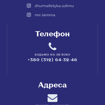
zhurnalistyka.uzhnu
rec.lamma
Телефон
БУДЬМО НА ЗВ'ЯЗКУ
+380 (312) 64-32-46
Адреса