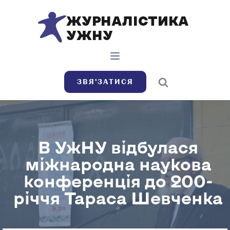
ЖУРНАЛІСТИКА
УЖНУ
ЗВЯ’ЗАТИСЯ
В УжНУ відбулася
міжнародна наукова
конференція до 200-
річчя Тараса Шевченка