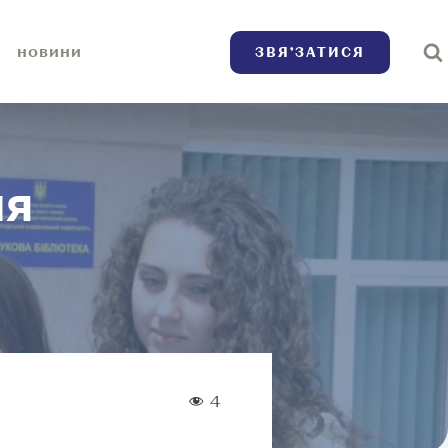
ЗВЯ’ЗАТИСЯ
НОВИНИ
ня
4