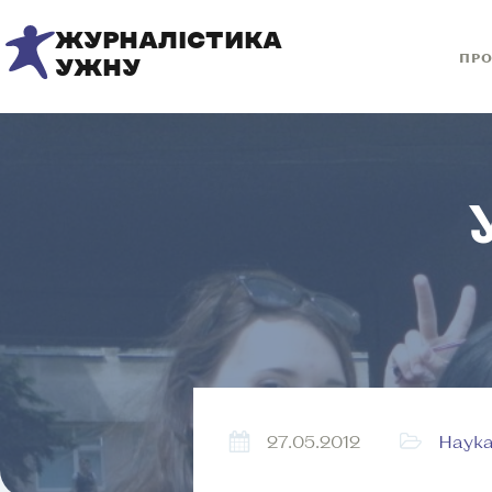
ЖУРНАЛІСТИКА
ПРО
УЖНУ
27.05.2012
Наука