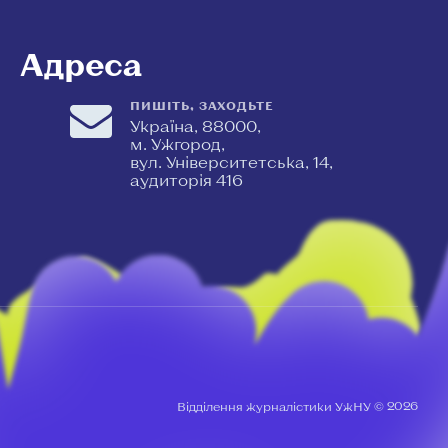
Адреса
ПИШІТЬ, ЗАХОДЬТЕ
Україна, 88000,
м. Ужгород,
вул. Університетська, 14,
аудиторія 416
2026
Відділення журналістики УжНУ ©