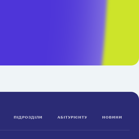
ПІДРОЗДІЛИ
АБІТУРІЄНТУ
НОВИНИ