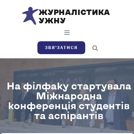
ЖУРНАЛІСТИКА
УЖНУ
ЗВЯ’ЗАТИСЯ
На філфаку стартувала
Міжнародна
конференція студентів
та аспірантів