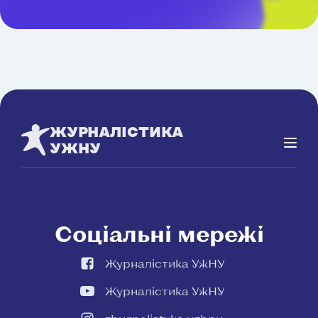
ЖУРНАЛІСТИКА
УЖНУ
Соціальні мережі
Журналістика УжНУ
Журналістика УжНУ