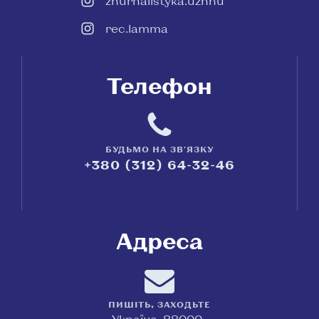
zhurnalistyka.uzhnu
rec.lamma
Телефон
БУДЬМО НА ЗВ'ЯЗКУ
+380 (312) 64-32-46
Адреса
ПИШІТЬ, ЗАХОДЬТЕ
Україна, 88000,