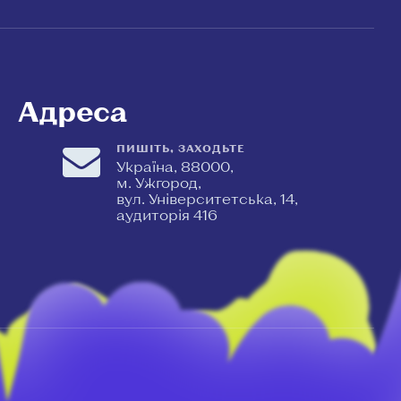
Адреса
ПИШІТЬ, ЗАХОДЬТЕ
Україна, 88000,
м. Ужгород,
вул. Університетська, 14,
аудиторія 416