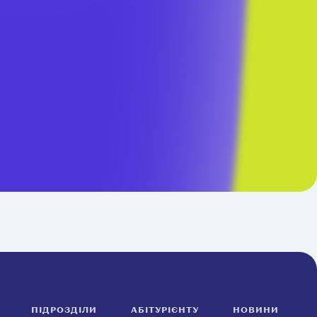
ПІДРОЗДІЛИ
АБІТУРІЄНТУ
НОВИНИ