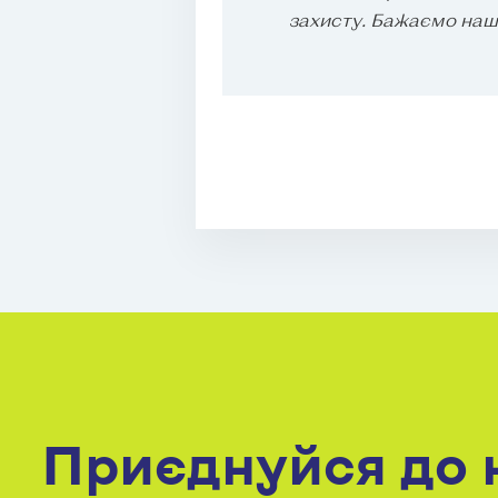
захисту. Бажаємо наши
Приєднуйся до 