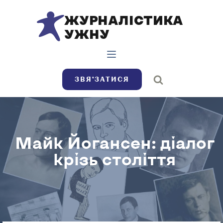
ЖУРНАЛІСТИКА
УЖНУ
ЗВЯ’ЗАТИСЯ
Майк Йогансен: діалог
крізь століття