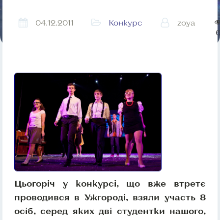
04.12.2011
Конкурс
zoya
Цьогоріч у конкурсі, що вже втретє
проводився в Ужгороді, взяли участь 8
осіб, серед яких дві студентки нашого,