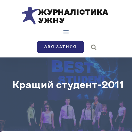
ЖУРНАЛІСТИКА
УЖНУ
ЗВЯ’ЗАТИСЯ
Кращий студент-2011