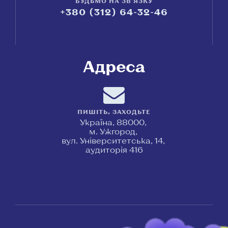
БУДЬМО НА ЗВ'ЯЗКУ
+380 (312) 64-32-46
Адреса
ПИШІТЬ, ЗАХОДЬТЕ
Україна, 88000,
м. Ужгород,
вул. Університетська, 14,
аудиторія 416