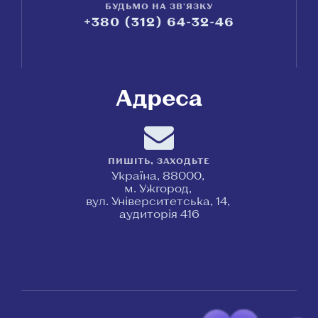
БУДЬМО НА ЗВ'ЯЗКУ
+380 (312) 64-32-46
Адреса
ПИШІТЬ, ЗАХОДЬТЕ
Україна, 88000,
м. Ужгород,
вул. Університетська, 14,
аудиторія 416