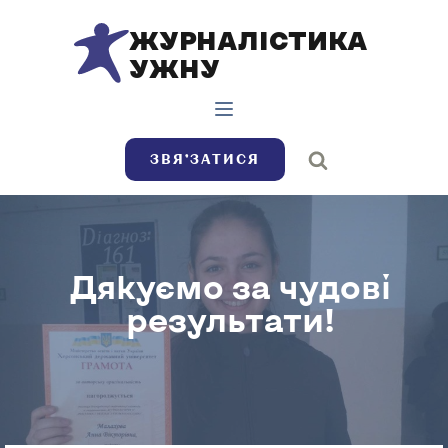
ЖУРНАЛІСТИКА
УЖНУ
ЗВЯ’ЗАТИСЯ
Дякуємо за чудові
результати!