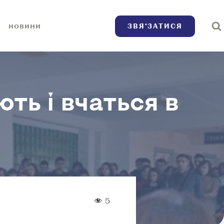
ЗВЯ’ЗАТИСЯ
НОВИНИ
ь і вчаться в
5