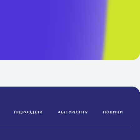
ПІДРОЗДІЛИ
АБІТУРІЄНТУ
НОВИНИ