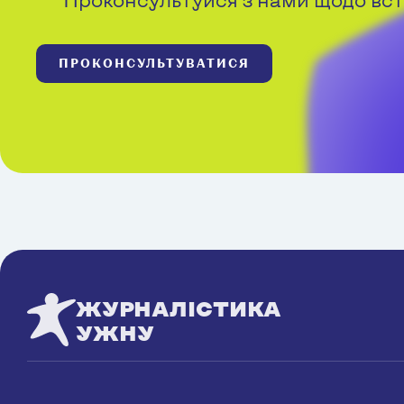
ПРОКОНСУЛЬТУВАТИСЯ
ЖУРНАЛІСТИКА
УЖНУ