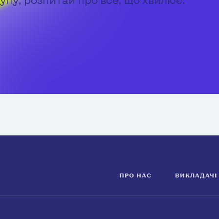
ПРО НАС
ВИКЛАДАЧІ