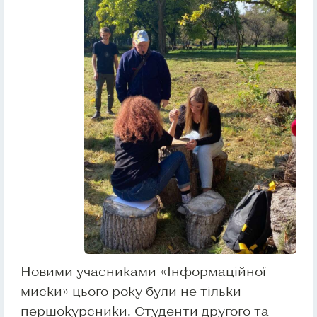
Новими учасниками «Інформаційної
миски» цього року були не тільки
першокурсники. Студенти другого та