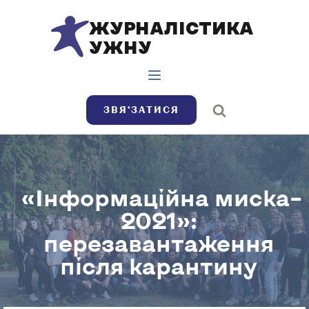
ЖУРНАЛІСТИКА
УЖНУ
ЗВЯ’ЗАТИСЯ
«Інформаційна миска–
2021»:
перезавантаження
після карантину