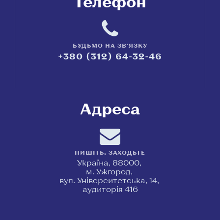
Телефон
БУДЬМО НА ЗВ'ЯЗКУ
+380 (312) 64-32-46
Адреса
ПИШІТЬ, ЗАХОДЬТЕ
Україна, 88000,
м. Ужгород,
вул. Університетська, 14,
аудиторія 416