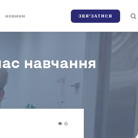
ЗВЯ’ЗАТИСЯ
НОВИНИ
час навчання
6