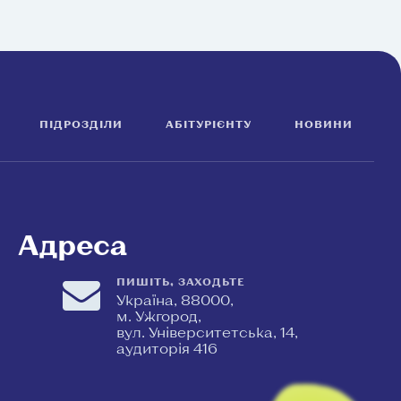
ПІДРОЗДІЛИ
АБІТУРІЄНТУ
НОВИНИ
Адреса
ПИШІТЬ, ЗАХОДЬТЕ
Україна, 88000,
м. Ужгород,
вул. Університетська, 14,
аудиторія 416