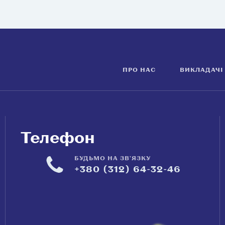
ПРО НАС
ВИКЛАДАЧІ
Телефон
БУДЬМО НА ЗВ'ЯЗКУ
+380 (312) 64-32-46