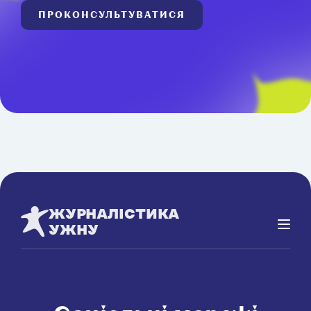
ПРОКОНСУЛЬТУВАТИСЯ
ЖУРНАЛІСТИКА
УЖНУ