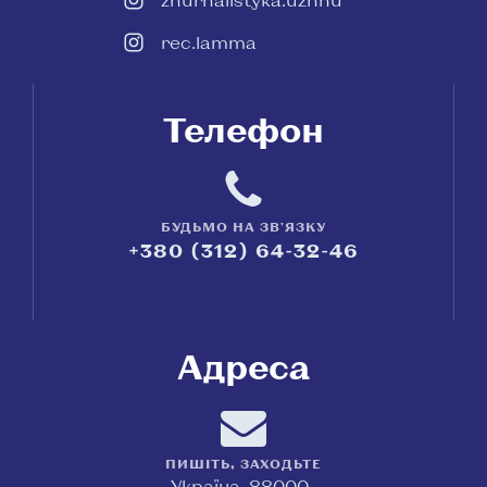
rec.lamma
Телефон
БУДЬМО НА ЗВ'ЯЗКУ
+380 (312) 64-32-46
Адреса
ПИШІТЬ, ЗАХОДЬТЕ
Україна, 88000,