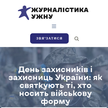
ЖУРНАЛІСТИКА
УЖНУ
ЗВЯ’ЗАТИСЯ
День захисників і
захисниць України: як
святкують ті, хто
носить військову
форму