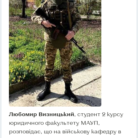
Любомир Визницький
, студент 2 курсу
юридичного факультету МАУП,
розповідає, що на військову кафедру в