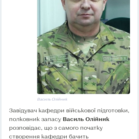
Василь Олійник
Завідувач кафедри військової підготовки,
полковник запасу
Василь Олійник
розповідає, що з самого початку
створення кафедри бачить