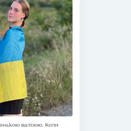
ленькою валізою. Коли