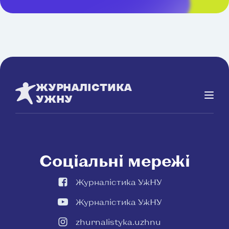
ЖУРНАЛІСТИКА
УЖНУ
Соціальні мережі
Журналістика УжНУ
Журналістика УжНУ
zhurnalistyka.uzhnu