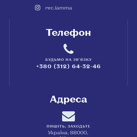
rec.lamma
Телефон
БУДЬМО НА ЗВ'ЯЗКУ
+380 (312) 64-32-46
Адреса
ПИШІТЬ, ЗАХОДЬТЕ
Україна, 88000,