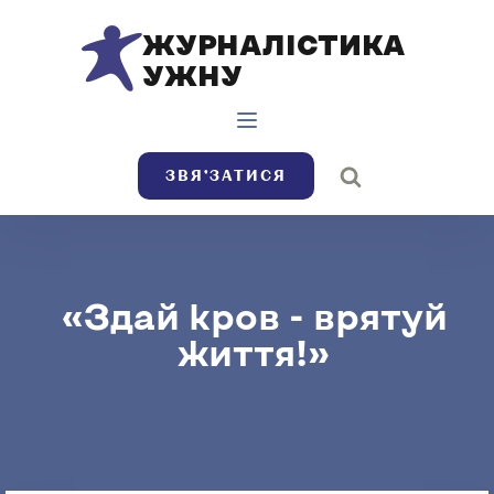
ЖУРНАЛІСТИКА
УЖНУ
ЗВЯ’ЗАТИСЯ
«Здай кров - врятуй
життя!»