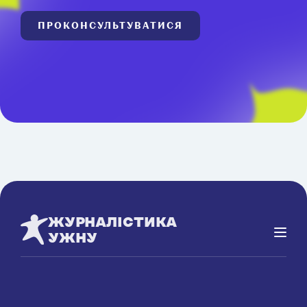
ПРОКОНСУЛЬТУВАТИСЯ
ЖУРНАЛІСТИКА
УЖНУ