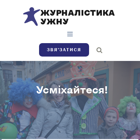
ЖУРНАЛІСТИКА
УЖНУ
ЗВЯ’ЗАТИСЯ
Усміхайтеся!