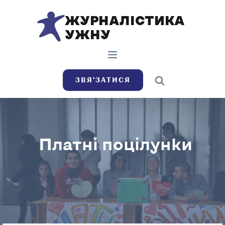
ЖУРНАЛІСТИКА
УЖНУ
ЗВЯ’ЗАТИСЯ
Платні поцілунки