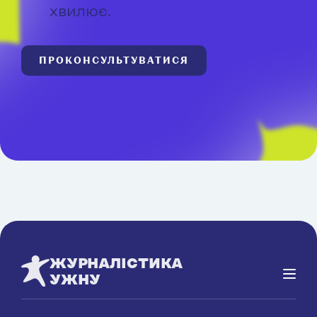
хвилює.
ПРОКОНСУЛЬТУВАТИСЯ
ЖУРНАЛІСТИКА
УЖНУ