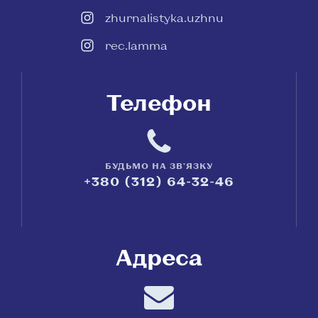
zhurnalistyka.uzhnu
rec.lamma
Телефон
БУДЬМО НА ЗВ'ЯЗКУ
+380 (312) 64-32-46
Адреса