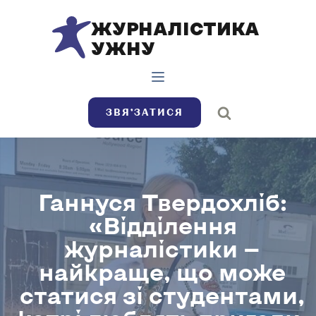
ЖУРНАЛІСТИКА
УЖНУ
ЗВЯ’ЗАТИСЯ
Ганнуся Твердохліб:
«Відділення
журналістики —
найкраще, що може
статися зі студентами,