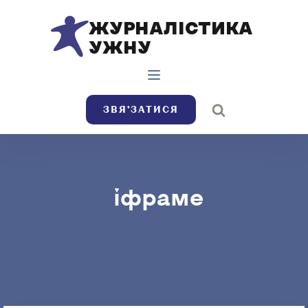
ЖУРНАЛІСТИКА
УЖНУ
ЗВЯ’ЗАТИСЯ
іфраме