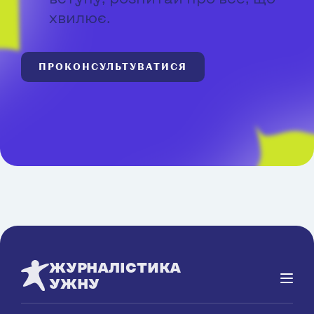
хвилює.
ПРОКОНСУЛЬТУВАТИСЯ
ЖУРНАЛІСТИКА
УЖНУ